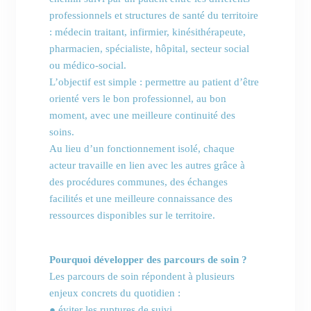
professionnels et structures de santé du territoire
: médecin traitant, infirmier, kinésithérapeute,
pharmacien, spécialiste, hôpital, secteur social
ou médico-social.
L’objectif est simple : permettre au patient d’être
orienté vers le bon professionnel, au bon
moment, avec une meilleure continuité des
soins.
Au lieu d’un fonctionnement isolé, chaque
acteur travaille en lien avec les autres grâce à
des procédures communes, des échanges
facilités et une meilleure connaissance des
ressources disponibles sur le territoire.
Pourquoi développer des parcours de soin ?
Les parcours de soin répondent à plusieurs
enjeux concrets du quotidien :
● éviter les ruptures de suivi.