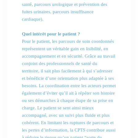
santé, parcours urologique et prévention des
fuites urinaires, parcours insuffisance
cardiaque).
Quel intérêt pour le patient ?
Pour le patient, les parcours de soin coordonnés
représentent un véritable gain en lisibilité, en
accompagnement et en sécurité. Grâce au travail
conjoint des professionnels de santé du
territoire, il sait plus facilement à qui s’adresser
et bénéficie d’une orientation plus adaptée à ses
besoins. La coordination entre les acteurs permet
également d’éviter qu’il ait à répéter son histoire
ou ses démarches à chaque étape de sa prise en
charge. Le patient se sent ainsi mieux
accompagné, avec un suivi plus fluide et plus
cohérent. En limitant les ruptures de parcours et
les pertes d’information, la CPTS contribue aussi
à réduire le risque qu’un patient “sorte du