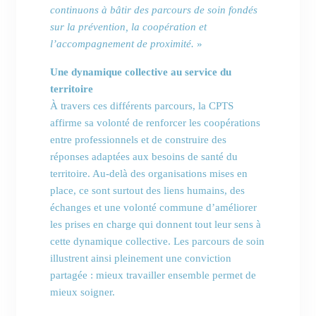
continuons à bâtir des parcours de soin fondés
sur la prévention, la coopération et
l’accompagnement de proximité.
»
Une dynamique collective au service du
territoire
À travers ces différents parcours, la CPTS
affirme sa volonté de renforcer les coopérations
entre professionnels et de construire des
réponses adaptées aux besoins de santé du
territoire. Au-delà des organisations mises en
place, ce sont surtout des liens humains, des
échanges et une volonté commune d’améliorer
les prises en charge qui donnent tout leur sens à
cette dynamique collective. Les parcours de soin
illustrent ainsi pleinement une conviction
partagée : mieux travailler ensemble permet de
mieux soigner.