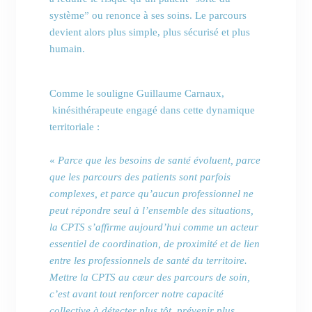
système” ou renonce à ses soins. Le parcours
devient alors plus simple, plus sécurisé et plus
humain.
Comme le souligne Guillaume Carnaux,
kinésithérapeute engagé dans cette dynamique
territoriale :
«
Parce que les besoins de santé évoluent, parce
que les parcours des patients sont parfois
complexes, et parce qu’aucun professionnel ne
peut répondre seul à l’ensemble des situations,
la CPTS s’affirme aujourd’hui comme un acteur
essentiel de coordination, de proximité et de lien
entre les professionnels de santé du territoire.
Mettre la CPTS au cœur des parcours de soin,
c’est avant tout renforcer notre capacité
collective à détecter plus tôt, prévenir plus