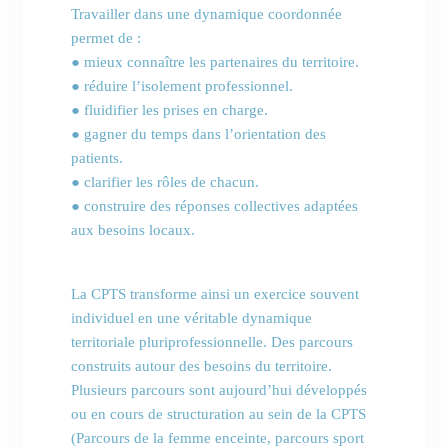
Travailler dans une dynamique coordonnée
permet de :
● mieux connaître les partenaires du territoire.
● réduire l’isolement professionnel.
● fluidifier les prises en charge.
● gagner du temps dans l’orientation des
patients.
● clarifier les rôles de chacun.
● construire des réponses collectives adaptées
aux besoins locaux.
La CPTS transforme ainsi un exercice souvent
individuel en une véritable dynamique
territoriale pluriprofessionnelle. Des parcours
construits autour des besoins du territoire.
Plusieurs parcours sont aujourd’hui développés
ou en cours de structuration au sein de la CPTS
(Parcours de la femme enceinte, parcours sport