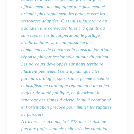
efficacement, accompagner plus justement et
orienter plus rapidement les patients vers les
ressources adaptées. C’est aussi faire vivre au
quotidien une conviction forte : la qualité du
soin repose sur la coopération, le partage
d’informations, la reconnaissance des
compétences de chacun et la construction d’une
réponse pluriprofessionnelle autour du patient.
Les parcours développés sur notre territoire
illustrent pleinement cette dynamique : les
parcours urologie, sport santé, femme enceinte
et insuffisance cardiaque répondent à un enjeu
majeur de santé publique, en favorisant le
repérage des signes d’alerte, le suivi coordonné
et l’orientation précoce pour limiter les ruptures
de parcours.
À travers ces actions, la CPTS ne se substitue
pas aux professionnels : elle crée les conditions