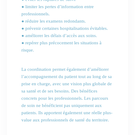
● limiter les pertes d’information entre
professionnels.
● réduire les examens redondants.
● prévenir certaines hospitalisations évitables.
● améliorer les délais d’accès aux soins.
● repérer plus précocement les situations à
risque.
La coordination permet également d’améliorer
l’accompagnement du patient tout au long de sa
prise en charge, avec une vision plus globale de
sa santé et de ses besoins. Des bénéfices
concrets pour les professionnels. Les parcours
de soin ne bénéficient pas uniquement aux
patients. Ils apportent également une réelle plus-
value aux professionnels de santé du territoire.