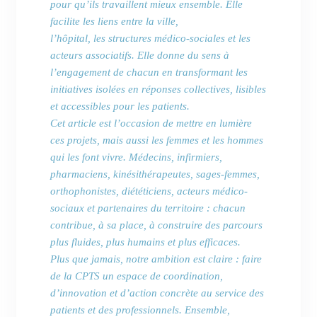
pour qu’ils travaillent mieux ensemble. Elle
facilite les liens entre la ville,
l’hôpital, les structures médico-sociales et les
acteurs associatifs. Elle donne du sens à
l’engagement de chacun en transformant les
initiatives isolées en réponses collectives, lisibles
et accessibles pour les patients.
Cet article est l’occasion de mettre en lumière
ces projets, mais aussi les femmes et les hommes
qui les font vivre. Médecins, infirmiers,
pharmaciens, kinésithérapeutes, sages-femmes,
orthophonistes, diététiciens, acteurs médico-
sociaux et partenaires du territoire : chacun
contribue, à sa place, à construire des parcours
plus fluides, plus humains et plus efficaces.
Plus que jamais, notre ambition est claire : faire
de la CPTS un espace de coordination,
d’innovation et d’action concrète au service des
patients et des professionnels. Ensemble,