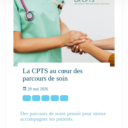
La CPTS au cœur des
parcours de soin
20 mai 2026
Des parcours de soins pensés pour mieux
accompagner les patients.