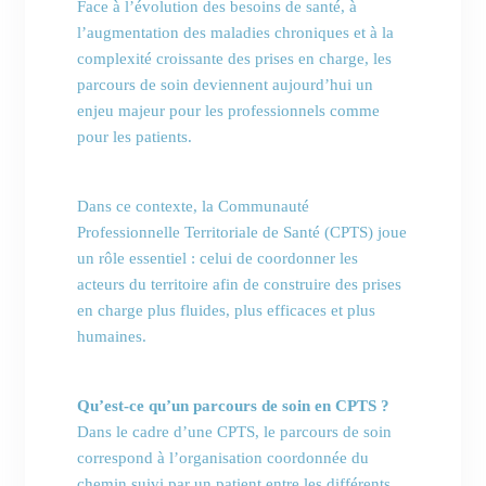
Face à l’évolution des besoins de santé, à
l’augmentation des maladies chroniques et à la
complexité croissante des prises en charge, les
parcours de soin deviennent aujourd’hui un
enjeu majeur pour les professionnels comme
pour les patients.
Dans ce contexte, la Communauté
Professionnelle Territoriale de Santé (CPTS) joue
un rôle essentiel : celui de coordonner les
acteurs du territoire afin de construire des prises
en charge plus fluides, plus efficaces et plus
humaines.
Qu’est-ce qu’un parcours de soin en CPTS ?
Dans le cadre d’une CPTS, le parcours de soin
correspond à l’organisation coordonnée du
chemin suivi par un patient entre les différents